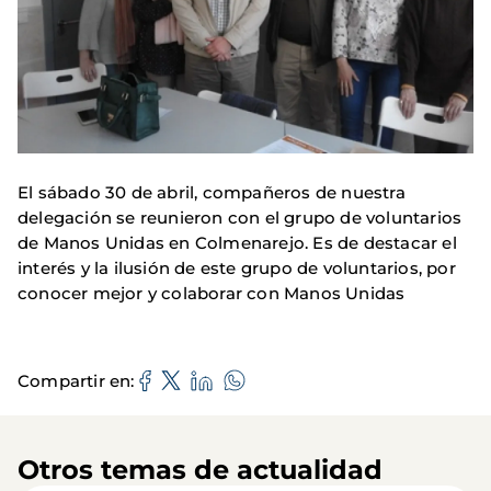
El sábado 30 de abril, compañeros de nuestra
delegación se reunieron con el grupo de voluntarios
de Manos Unidas en Colmenarejo. Es de destacar el
interés y la ilusión de este grupo de voluntarios, por
conocer mejor y colaborar con Manos Unidas
Compartir en
Otros temas de actualidad