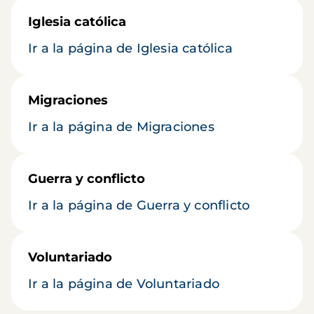
Iglesia católica
Ir a la página de Iglesia católica
Migraciones
Ir a la página de Migraciones
Guerra y conflicto
Ir a la página de Guerra y conflicto
Voluntariado
Ir a la página de Voluntariado