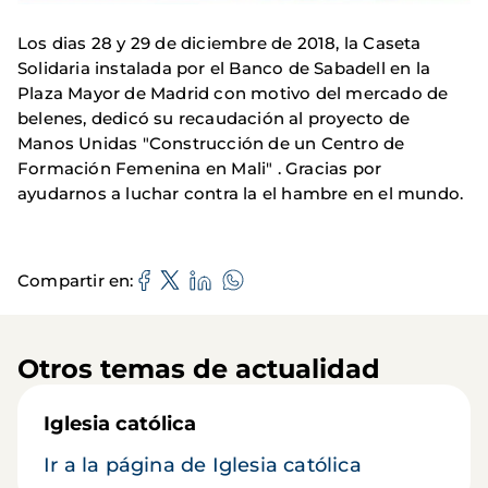
Los dias 28 y 29 de diciembre de 2018, la Caseta
Solidaria instalada por el Banco de Sabadell en la
Plaza Mayor de Madrid con motivo del mercado de
belenes, dedicó su recaudación al proyecto de
Manos Unidas "Construcción de un Centro de
Formación Femenina en Mali" . Gracias por
ayudarnos a luchar contra la el hambre en el mundo.
Compartir en
Otros temas de actualidad
Iglesia católica
Ir a la página de Iglesia católica