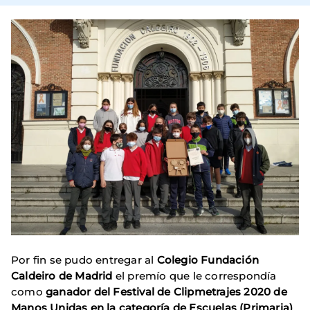
Por fin se pudo entregar al
Colegio Fundación
Caldeiro de Madrid
el premío que le correspondía
como
ganador del Festival de Clipmetrajes 2020 de
Manos Unidas en la categoría de Escuelas (Primaria)
.