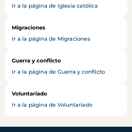
Ir a la página de Iglesia católica
Migraciones
Ir a la página de Migraciones
Guerra y conflicto
Ir a la página de Guerra y conflicto
Voluntariado
Ir a la página de Voluntariado