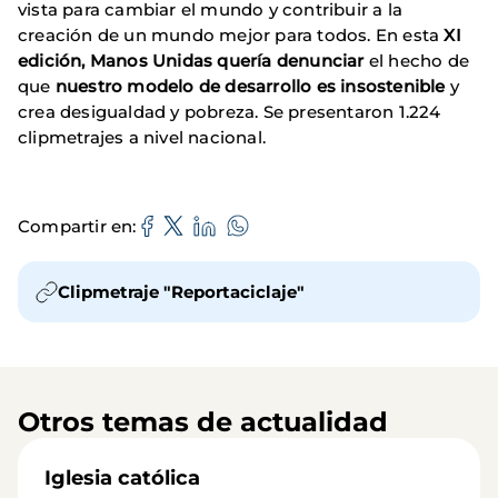
vista para cambiar el mundo y contribuir a la
creación de un mundo mejor para todos. En esta
XI
edición, Manos Unidas quería denunciar
el hecho de
que
nuestro modelo de desarrollo es insostenible
y
crea desigualdad y pobreza. Se presentaron 1.224
clipmetrajes a nivel nacional.
Compartir en
Clipmetraje "Reportaciclaje"
Otros temas de actualidad
Iglesia católica