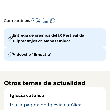
Compartir en
Entrega de premios del IX Festival de
Clipmetrajes de Manos Unidas
Videoclip "Empatía"
Otros temas de actualidad
Iglesia católica
Ir a la página de Iglesia católica