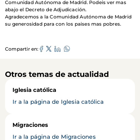
Comunidad Autónoma de Madrid. Podeis ver mas
abajo el Decreto de Adjudicación.
Agradecemos a la Comunidad Autónoma de Madrid
su generosidad para con los paises mas pobres.
Compartir en
Otros temas de actualidad
Iglesia católica
Ir a la página de Iglesia católica
Migraciones
Ir a la página de Migraciones