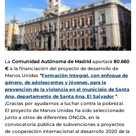
La
Comunidad Autónoma de Madrid
aportará
80.660
€
a la financiación del proyecto de desarrollo de
Manos Unidas
"
Formación Integral, con enfoque de
género, de adolescentes y jóvenes, para la
prevención de la violencia en el municipio de Santa
Ana, departamento de Santa Ana, El Salvador
"
.
¡Gracias por ayudarnos a luchar contra la pobreza!.
El proyecto de Manos Unidas ha sido seleccionado
junto a otros de diferentes ONGDs, en la
convocatoria pública de subvenciones a proyectos
de cooperación internacional al desarrollo 2020 de la