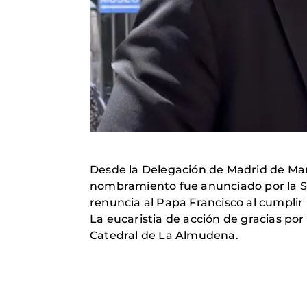
Desde la Delegación de Madrid de Man
nombramiento fue anunciado por la San
renuncia al Papa Francisco al cumplir
La eucaristia de acción de gracias por 
Catedral de La Almudena.