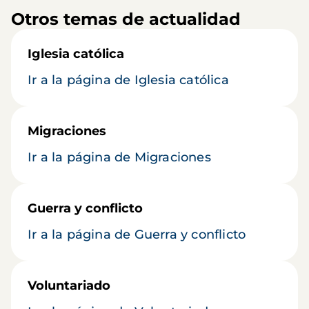
Otros temas de actualidad
Iglesia católica
Ir a la página de Iglesia católica
Migraciones
Ir a la página de Migraciones
Guerra y conflicto
Ir a la página de Guerra y conflicto
Voluntariado