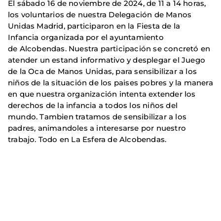
El sábado 16 de noviembre de 2024, de 11 a 14 horas,
los voluntarios de nuestra Delegación de Manos
Unidas Madrid, participaron en la Fiesta de la
Infancia organizada por el ayuntamiento
de Alcobendas. Nuestra participación se concretó en
atender un estand informativo y desplegar el Juego
de la Oca de Manos Unidas, para sensibilizar a los
niños de la situación de los paises pobres y la manera
en que nuestra organización intenta extender los
derechos de la infancia a todos los niños del
mundo. Tambien tratamos de sensibilizar a los
padres, animandoles a interesarse por nuestro
trabajo. Todo en La Esfera de Alcobendas.