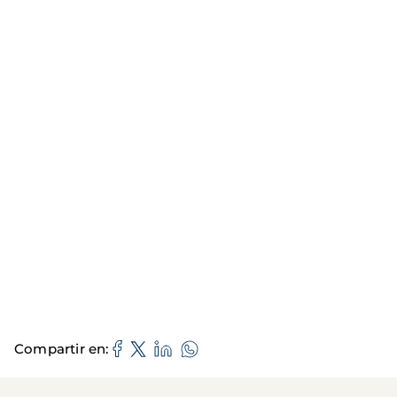
Compartir en