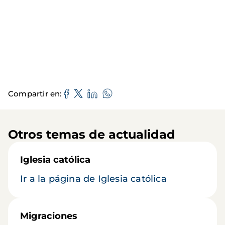
Compartir en
Otros temas de actualidad
Iglesia católica
Ir a la página de Iglesia católica
Migraciones