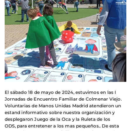
El sábado 18 de mayo de 2024, estuvimos en las I
Jornadas de Encuentro Familiar de Colmenar Viejo.
Voluntarias de Manos Unidas Madrid atendieron un
estand informativo sobre nuestra organización y
desplegaron Juego de la Oca y la Ruleta de los
ODS, para entretener a los mas pequeños.. De esta