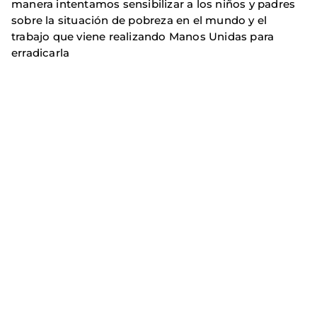
manera intentamos sensibilizar a los niños y padres
sobre la situación de pobreza en el mundo y el
trabajo que viene realizando Manos Unidas para
erradicarla