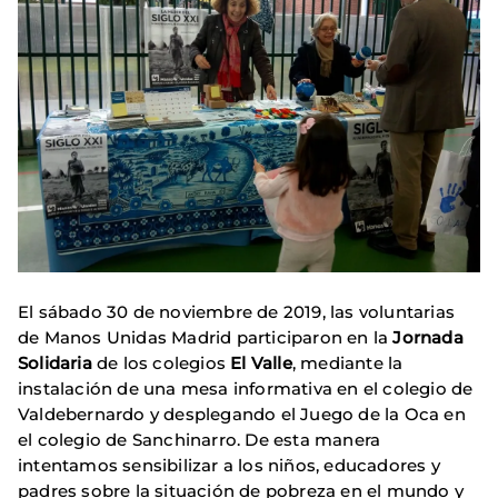
El sábado 30 de noviembre de 2019, las voluntarias
de Manos Unidas Madrid participaron en la
Jornada
Solidaria
de los colegios
El Valle
, mediante la
instalación de una mesa informativa en el colegio de
Valdebernardo y desplegando el Juego de la Oca en
el colegio de Sanchinarro. De esta manera
intentamos sensibilizar a los niños, educadores y
padres sobre la situación de pobreza en el mundo y