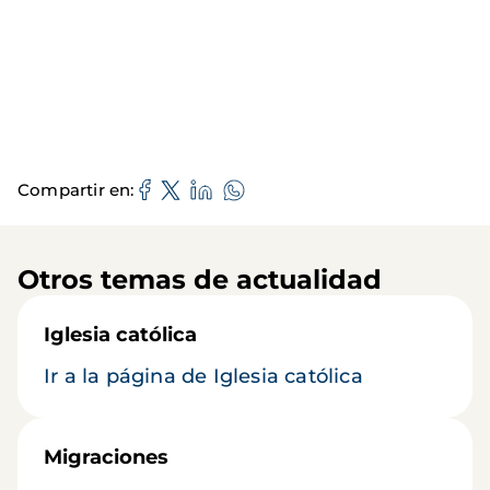
Compartir en
Otros temas de actualidad
Iglesia católica
Ir a la página de Iglesia católica
Migraciones