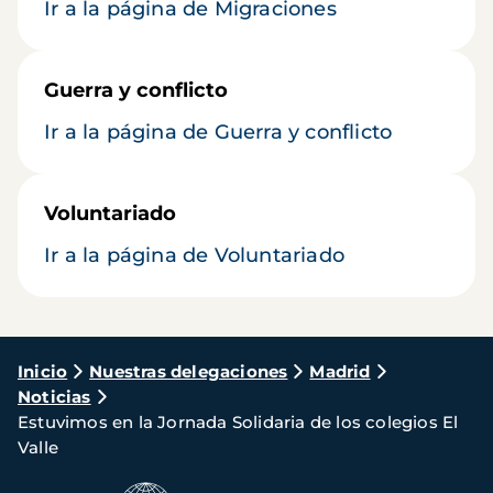
Ir a la página de Migraciones
Guerra y conflicto
Ir a la página de Guerra y conflicto
Voluntariado
Ir a la página de Voluntariado
Ruta
Inicio
Nuestras delegaciones
Madrid
Noticias
de
Estuvimos en la Jornada Solidaria de los colegios El
navegación
Valle