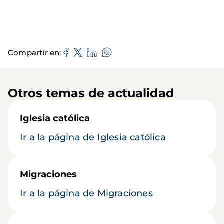
Compartir en
Otros temas de actualidad
Iglesia católica
Ir a la página de Iglesia católica
Migraciones
Ir a la página de Migraciones