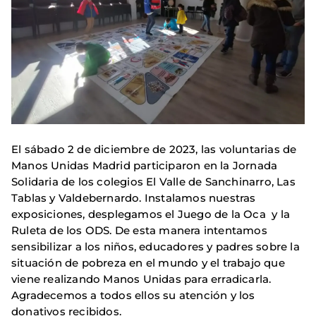
El sábado 2 de diciembre de 2023, las voluntarias de
Manos Unidas Madrid participaron en la Jornada
Solidaria de los colegios El Valle de Sanchinarro, Las
Tablas y Valdebernardo. Instalamos nuestras
exposiciones, desplegamos el Juego de la Oca y la
Ruleta de los ODS. De esta manera intentamos
sensibilizar a los niños, educadores y padres sobre la
situación de pobreza en el mundo y el trabajo que
viene realizando Manos Unidas para erradicarla.
Agradecemos a todos ellos su atención y los
donativos recibidos.