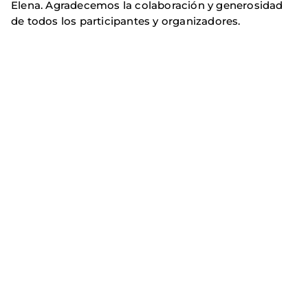
Elena. Agradecemos la colaboración y generosidad
de todos los participantes y organizadores.