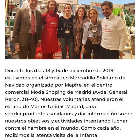
Durante los dias 13 y 14 de diciembre de 2019,
estuvimos en el simpático Mercadillo Solidario de
Navidad organizado por Mapfre, en el centro
comercial Moda Shoping de Madrid (Avda. General
Peron, 38-40). Nuestras voluntarias atendieron el
estand de Manos Unidas Madrid, para
vender productos solidarios y dar información sobre
nuestros objetivos y actividades intentando luchar
contra el hambre en el mundo. Como cada año,
recibimos la atenta visita de la Infanta