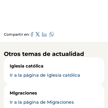
Compartir en
Otros temas de actualidad
Iglesia católica
Ir a la página de Iglesia católica
Migraciones
Ir a la página de Migraciones