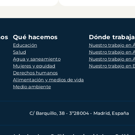
mos
Qué hacemos
Dónde trabaj
Educación
Nuestro trabajo en Á
Salud
Nuestro trabajo en
Agua y saneamiento
Nuestro trabajo en 
Mujeres y equidad
Nuestro trabajo en
Derechos humanos
Alimentación y medios de vida
Medio ambiente
C/ Barquillo, 38 - 3º28004 - Madrid, España