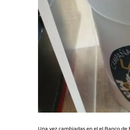
Una vez cambiadas en el el Banco de 