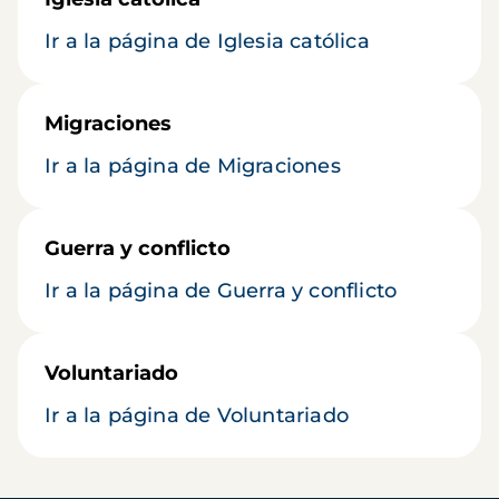
Ir a la página de Iglesia católica
Migraciones
Ir a la página de Migraciones
Guerra y conflicto
Ir a la página de Guerra y conflicto
Voluntariado
Ir a la página de Voluntariado