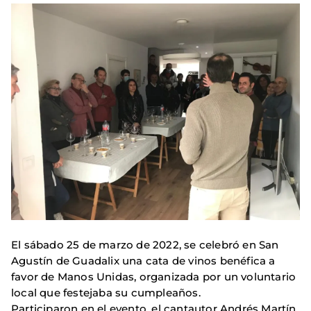
El sábado 25 de marzo de 2022, se celebró en San
Agustín de Guadalix una cata de vinos benéfica a
favor de Manos Unidas, organizada por un voluntario
local que festejaba su cumpleaños.
Participaron en el evento, el cantautor Andrés Martín,