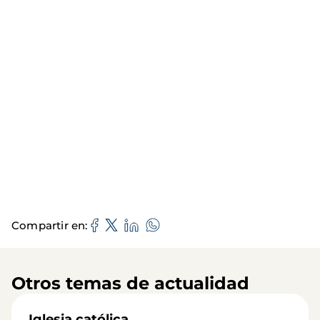
Compartir en
Otros temas de actualidad
Iglesia católica