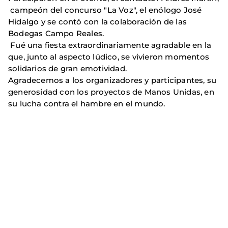
campeón del concurso "La Voz", el enólogo José
Hidalgo y se contó con la colaboración de las
Bodegas Campo Reales.
Fué una fiesta extraordinariamente agradable en la
que, junto al aspecto lúdico, se vivieron momentos
solidarios de gran emotividad.
Agradecemos a los organizadores y participantes, su
generosidad con los proyectos de Manos Unidas, en
su lucha contra el hambre en el mundo.