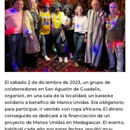
El sábado 2 de diciembre de 2023, un grupo de
colaboradores en San Agustin de Guadalix,
organizó, en una sala de la localidad, un karaoke
solidario a benefico de Manos Unidas. Era obligatorio
para participar, ir vestido con ropa africana. El dinero
conseguido se dedicará a la financiación de un
proyecto de Manos Unidas en Madagascar. El evento,
habitual cada año por estas fechas, resultó muy