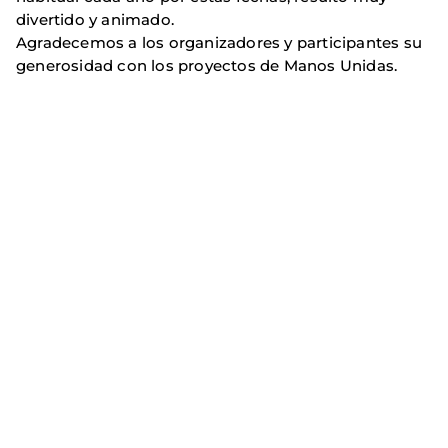
divertido y animado.
Agradecemos a los organizadores y participantes su
generosidad con los proyectos de Manos Unidas.