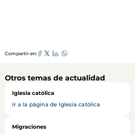
Compartir en
Otros temas de actualidad
Iglesia católica
Ir a la página de Iglesia católica
Migraciones