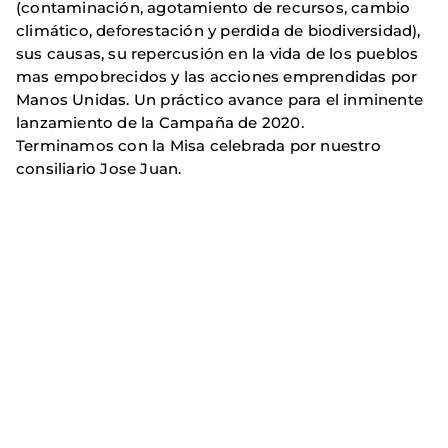
(contaminación, agotamiento de recursos, cambio
climático, deforestación y perdida de biodiversidad),
sus causas, su repercusión en la vida de los pueblos
mas empobrecidos y las acciones emprendidas por
Manos Unidas. Un práctico avance para el inminente
lanzamiento de la Campaña de 2020.
Terminamos con la Misa celebrada por nuestro
consiliario Jose Juan.