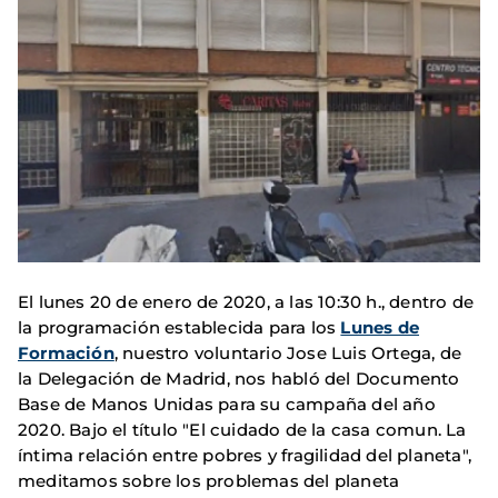
El lunes 20 de enero de 2020, a las 10:30 h., dentro de
la programación establecida para los
Lunes de
Formación
, nuestro voluntario Jose Luis Ortega, de
la Delegación de Madrid, nos habló del Documento
Base de Manos Unidas para su campaña del año
2020. Bajo el título "El cuidado de la casa comun. La
íntima relación entre pobres y fragilidad del planeta",
meditamos sobre los problemas del planeta