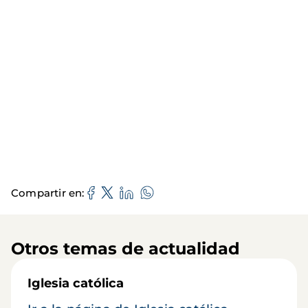
Compartir en
Otros temas de actualidad
Iglesia católica