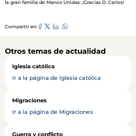
la gran familia de Manos Unidas. ¡Gracias D. Carlos!
Compartir en
Otros temas de actualidad
Iglesia católica
Ir a la página de Iglesia católica
Migraciones
Ir a la página de Migraciones
Guerra y conflicto