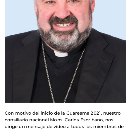
Con motivo del inicio de la Cuaresma 2021, nuestro
consiliario nacional Mons. Carlos Escribano, nos
dirige un mensaje de vídeo a todos los miembros de