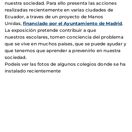
nuestra sociedad. Para ello presenta las acciones
realizadas recientemente en varias ciudades de
Ecuador, a traves de un proyecto de Manos
Unidas,
financiado por el Ayuntamiento de Madrid
.
La exposición pretende contribuir a que
nuestros escolares, tomen conciencia del problema
que se vive en muchos paises, que se puede ayudar y
que tenemos que aprender a prevenirlo en nuestra
sociedad.
Podeis ver las fotos de algunos colegios donde se ha
instalado recientemente