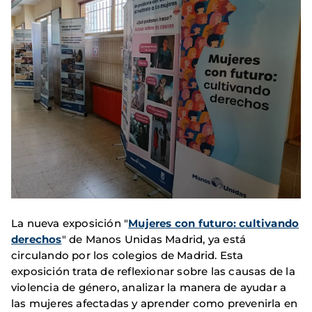
La nueva exposición "
Mujeres con futuro: cultivando
derechos
" de Manos Unidas Madrid, ya está
circulando por los colegios de Madrid. Esta
exposición trata de reflexionar sobre las causas de la
violencia de género, analizar la manera de ayudar a
las mujeres afectadas y aprender como prevenirla en