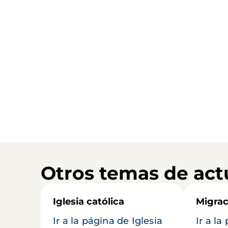
Otros temas de act
Iglesia católica
Migrac
Ir a la página de Iglesia
Ir a la