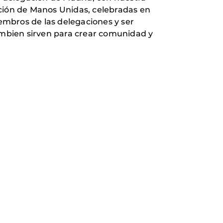
ación de Manos Unidas, celebradas en
iembros de las delegaciones y ser
mbien sirven para crear comunidad y