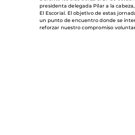
presidenta delegada Pilar a la cabeza
El Escorial. El objetivo de estas jorn
un punto de encuentro donde se inter
reforzar nuestro compromiso voluntar