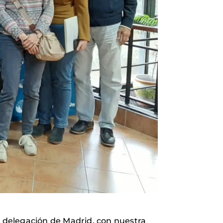
a delegación de Madrid, con nuestra