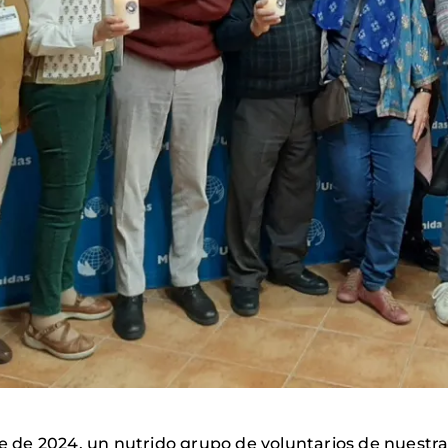
bre de 2024, un nutrido grupo de voluntarios de nuestr