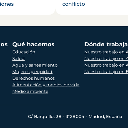
iones
conflicto
mos
Qué hacemos
Dónde trabaj
Educación
Nuestro trabajo en Á
Salud
Nuestro trabajo en
Agua y saneamiento
Nuestro trabajo en 
Mujeres y equidad
Nuestro trabajo en
Derechos humanos
Alimentación y medios de vida
Medio ambiente
C/ Barquillo, 38 - 3º28004 - Madrid, España