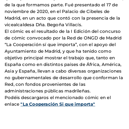
de la que formamos parte. Fué presentado el 17 de
noviembre de 2020, en el Palacio de Cibeles de
Madrid, en un acto que contó con la presencia de la
vicealcaldesa Dña. Begoña Villacís.
El cómic es el resultado de la I Edición del concurso
de cómic convocado por la Red de ONGD de Madrid
“La Cooperación sí que importa”, con el apoyo del
Ayuntamiento de Madrid, y que ha tenido como
objetivo principal mostrar el trabajo que, tanto en
España como en distintos países de África, América,
Asia y España, llevan a cabo diversas organizaciones
no gubernamentales de desarrollo que conforman la
Red, con fondos provenientes de las
administraciones públicas madrileñas.
Podéis descargaros el mencionado cómic en el
enlace
"La Cooperación Si que importa"