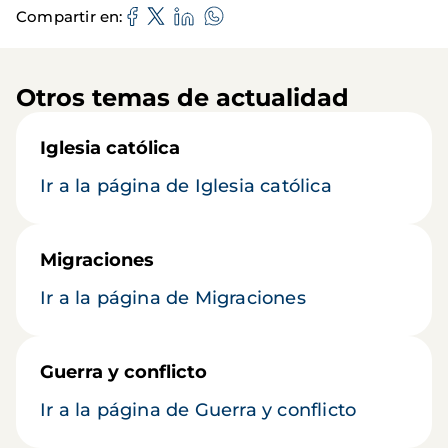
Compartir en
Otros temas de actualidad
Iglesia católica
Ir a la página de Iglesia católica
Migraciones
Ir a la página de Migraciones
Guerra y conflicto
Ir a la página de Guerra y conflicto