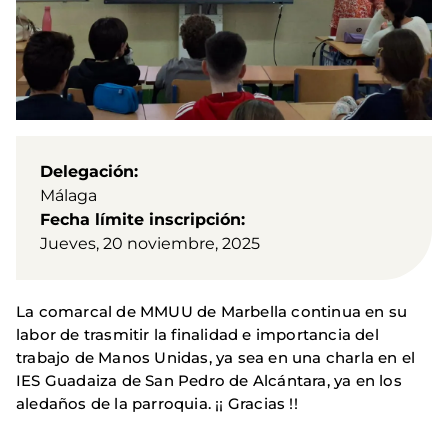
Delegación
Málaga
Fecha límite inscripción
Jueves, 20 noviembre, 2025
La comarcal de MMUU de Marbella continua en su
labor de trasmitir la finalidad e importancia del
trabajo de Manos Unidas, ya sea en una charla en el
IES Guadaiza de San Pedro de Alcántara, ya en los
aledaños de la parroquia. ¡¡ Gracias !!