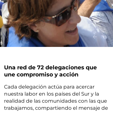
Una red de 72 delegaciones que
une compromiso y acción
Cada delegación actúa para acercar
nuestra labor en los países del Sur y la
realidad de las comunidades con las que
trabajamos, compartiendo el mensaje de