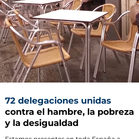
72 delegaciones unidas
contra el hambre, la pobreza
y la desigualdad