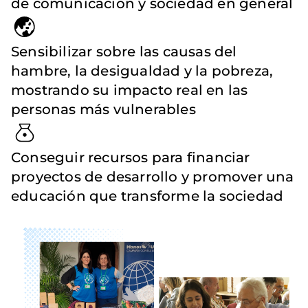
de comunicación y sociedad en general
Sensibilizar sobre las causas del
hambre, la desigualdad y la pobreza,
mostrando su impacto real en las
personas más vulnerables
Conseguir recursos para financiar
proyectos de desarrollo y promover una
educación que transforme la sociedad
Imagen