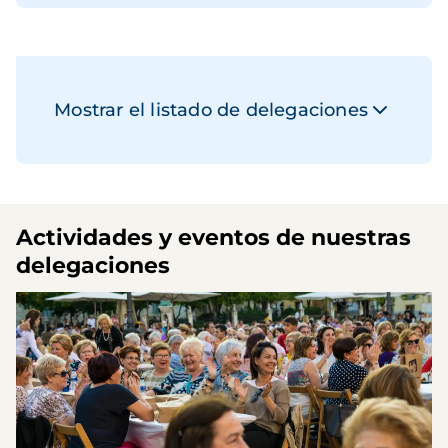
Mostrar el listado de delegaciones
Actividades y eventos de nuestras
delegaciones