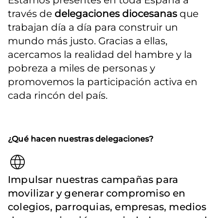
Estamos presentes en toda España a 
través de 
delegaciones diocesanas
 que 
trabajan día a día para construir un 
mundo más justo. Gracias a ellas, 
acercamos la realidad del hambre y la 
pobreza a miles de personas y 
promovemos la participación activa en 
cada rincón del país.
¿Qué hacen nuestras delegaciones?
Impulsar nuestras campañas para
movilizar y generar compromiso en
colegios, parroquias, empresas, medios