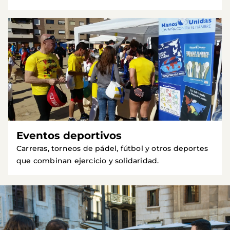
Eventos deportivos
Carreras, torneos de pádel, fútbol y otros deportes
que combinan ejercicio y solidaridad.
Imagen