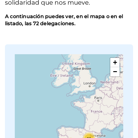
solidaridad que nos mueve.
A continuación puedes ver, en el mapa o en el
listado, las 72 delegaciones.
+
−