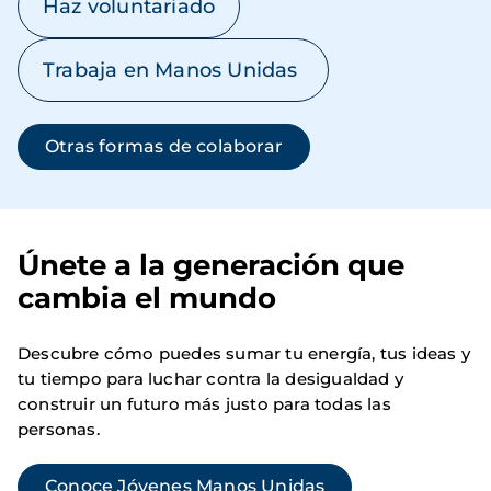
Haz voluntariado
Trabaja en Manos Unidas
Otras formas de colaborar
Únete a la generación que
cambia el mundo
Descubre cómo puedes sumar tu energía, tus ideas y
tu tiempo para luchar contra la desigualdad y
construir un futuro más justo para todas las
personas.
Conoce Jóvenes Manos Unidas