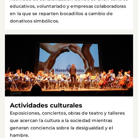
educativos, voluntariado y empresas colaboradoras
en la que se reparten bocadillos a cambio de
donativos simbólicos.
Actividades culturales
Exposiciones, conciertos, obras de teatro y talleres
que acercan la cultura a la sociedad mientras
generan conciencia sobre la desigualdad y el
hambre.