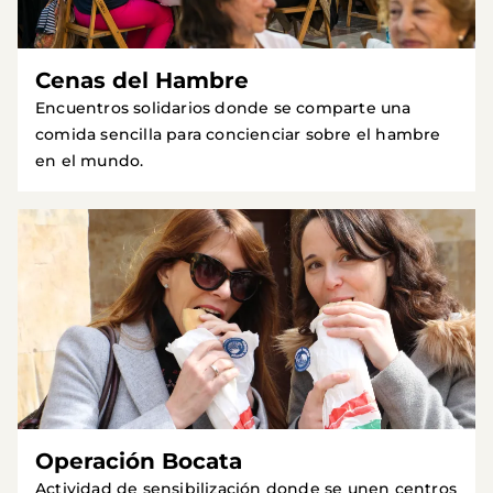
Cenas del Hambre
Encuentros solidarios donde se comparte una
comida sencilla para concienciar sobre el hambre
en el mundo.
Operación Bocata
Actividad de sensibilización donde se unen centros