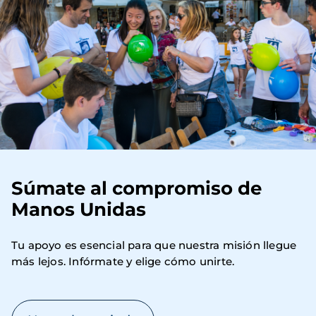
Súmate al compromiso de
Manos Unidas
Tu apoyo es esencial para que nuestra misión llegue 
más lejos. Infórmate y elige cómo unirte.