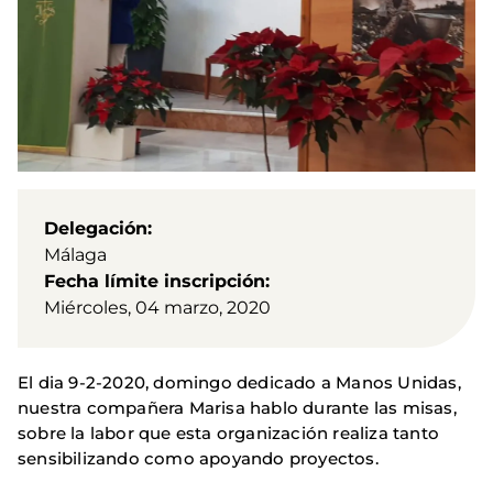
Delegación
Málaga
Fecha límite inscripción
Miércoles, 04 marzo, 2020
El dia 9-2-2020, domingo dedicado a Manos Unidas,
nuestra compañera Marisa hablo durante las misas,
sobre la labor que esta organización realiza tanto
sensibilizando como apoyando proyectos.