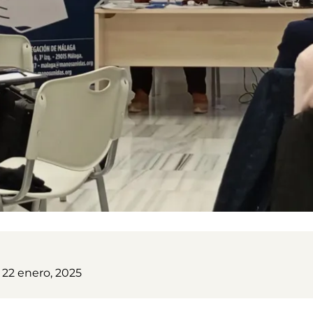
 22 enero, 2025