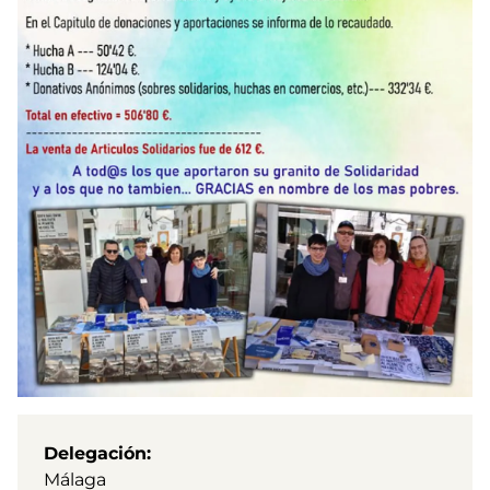
Delegación
Málaga