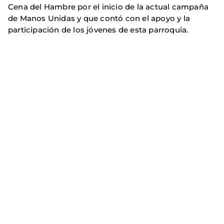
Cena del Hambre por el inicio de la actual campaña
de Manos Unidas y que contó con el apoyo y la
participación de los jóvenes de esta parroquia.