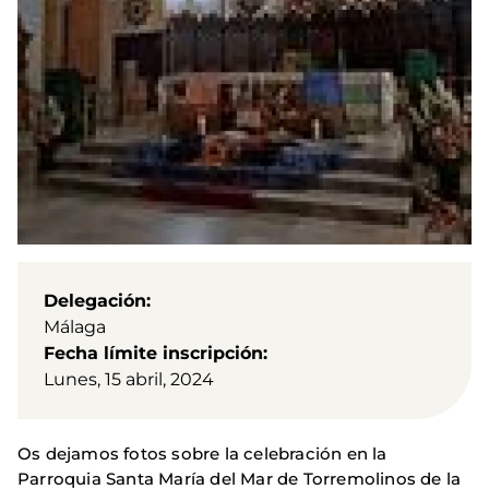
Delegación
Málaga
Fecha límite inscripción
Lunes, 15 abril, 2024
Os dejamos fotos sobre la celebración en la
Parroquia Santa María del Mar de Torremolinos de la