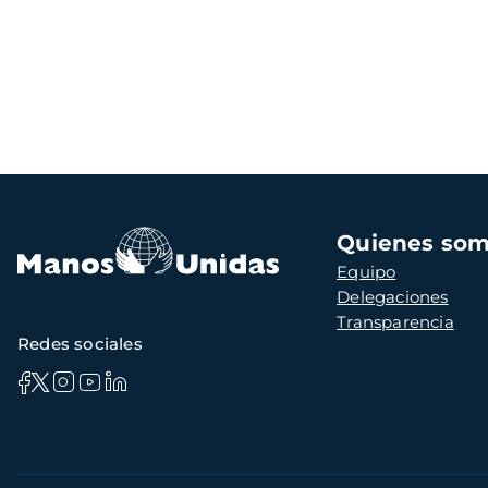
Navegación
Quienes so
principal
Equipo
Delegaciones
Transparencia
Redes sociales