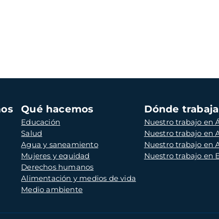
mos
Qué hacemos
Dónde trabaj
Educación
Nuestro trabajo en Á
Salud
Nuestro trabajo en
Agua y saneamiento
Nuestro trabajo en 
Mujeres y equidad
Nuestro trabajo en
Derechos humanos
Alimentación y medios de vida
Medio ambiente