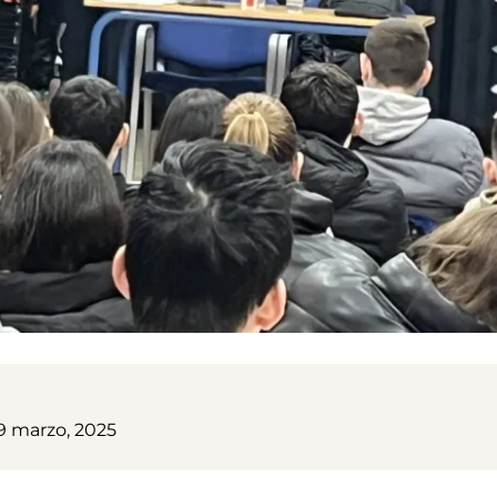
9 marzo, 2025