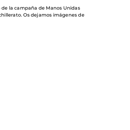
zo de la campaña de Manos Unidas
achillerato. Os dejamos imágenes de