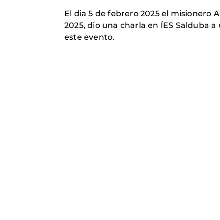
El dia 5 de febrero 2025 el misioner
2025, dio una charla en ÍES Salduba a
este evento.