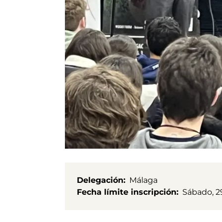
Delegación
Málaga
Fecha límite inscripción
Sábado, 2