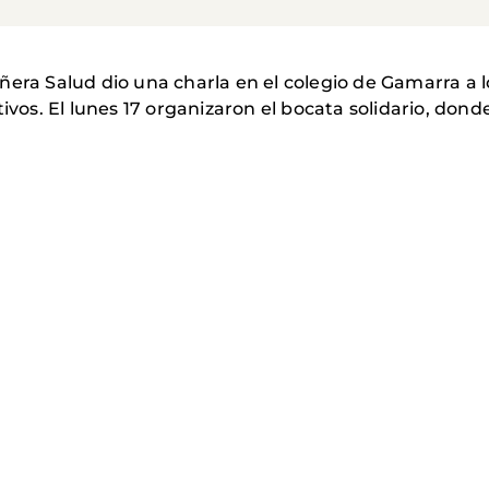
ñera Salud dio una charla en el colegio de Gamarra a
tivos. El lunes 17 organizaron el bocata solidario, do