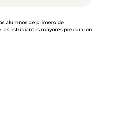
 los alumnos de primero de
nde los estudiantes mayores prepararon