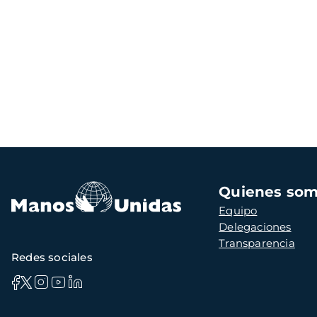
Navegación
Quienes so
principal
Equipo
Delegaciones
Transparencia
Redes sociales