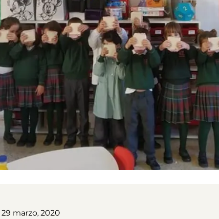
29 marzo, 2020