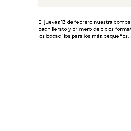
El jueves 13 de febrero nuestra compa
bachillerato y primero de ciclos forma
los bocadillos para los más pequeños.