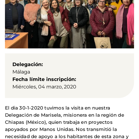
Delegación
Málaga
Fecha límite inscripción
Miércoles, 04 marzo, 2020
El dia 30-1-2020 tuvimos la visita en nuestra
Delegación de Marisela, misionera en la región de
Chiapas (México), quien trabaja en proyectos
apoyados por Manos Unidas. Nos transmitió la
necesidad de apoyo a los habitantes de esta zona y