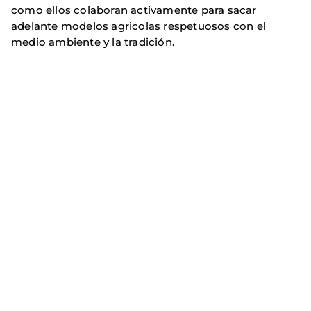
como ellos colaboran activamente para sacar
adelante modelos agricolas respetuosos con el
medio ambiente y la tradición.