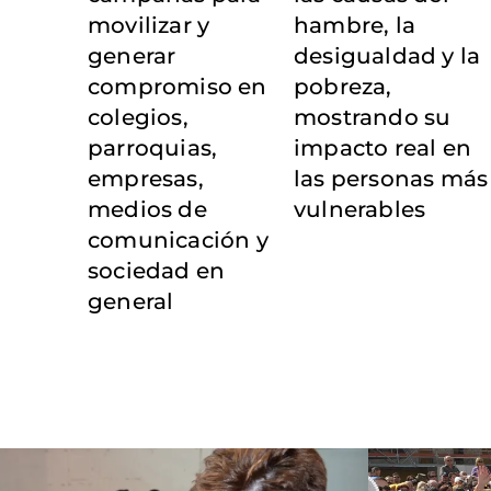
movilizar y
hambre, la
generar
desigualdad y la
compromiso en
pobreza,
colegios,
mostrando su
parroquias,
impacto real en
empresas,
las personas más
medios de
vulnerables
comunicación y
sociedad en
general