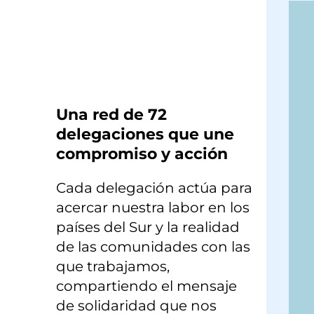
×
Una red de 72
delegaciones que une
compromiso y acción
Cada delegación actúa para
acercar nuestra labor en los
países del Sur y la realidad
de las comunidades con las
que trabajamos,
compartiendo el mensaje
de solidaridad que nos