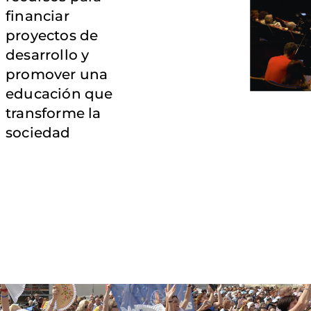
financiar
proyectos de
desarrollo y
promover una
educación que
transforme la
sociedad