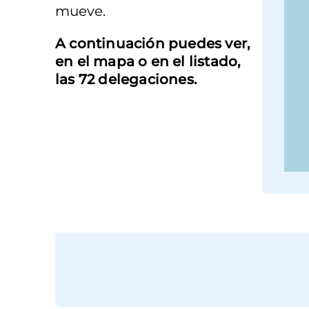
mueve.
A continuación puedes ver,
en el mapa o en el listado,
las 72 delegaciones.