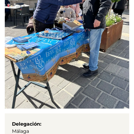
Delegación
Málaga