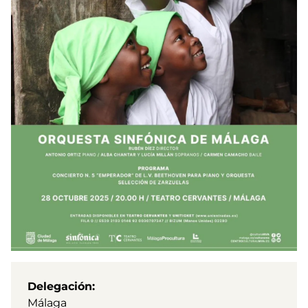
Delegación
Málaga