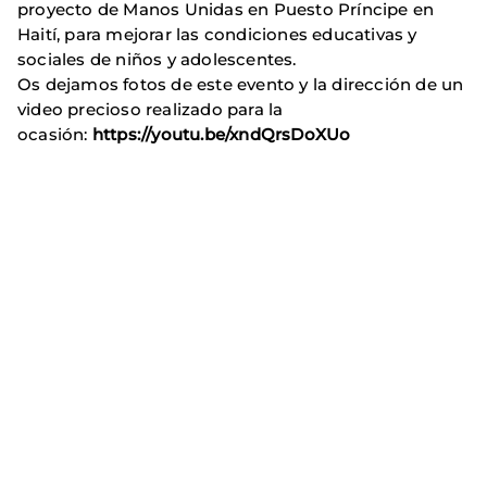
proyecto de Manos Unidas en Puesto Príncipe en
Haití, para mejorar las condiciones educativas y
sociales de niños y adolescentes.
Os dejamos fotos de este evento y la dirección de un
video precioso realizado para la
ocasión:
https://youtu.be/xndQrsDoXUo