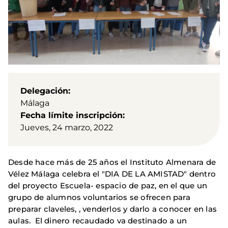
Delegación
Málaga
Fecha límite inscripción
Jueves, 24 marzo, 2022
Desde hace más de 25 años el Instituto Almenara de
Vélez Málaga celebra el "DIA DE LA AMISTAD" dentro
del proyecto Escuela- espacio de paz, en el que un
grupo de alumnos voluntarios se ofrecen para
preparar claveles, , venderlos y darlo a conocer en las
aulas. El dinero recaudado va destinado a un