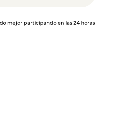
 mejor participando en las 24 horas