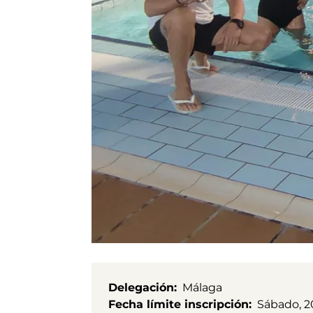
Delegación
Málaga
Fecha límite inscripción
Sábado, 2