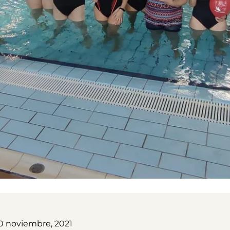
0 noviembre, 2021