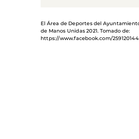
El Área de Deportes del Ayuntamient
de Manos Unidas 2021. Tomado de:
https://www.facebook.com/259120144