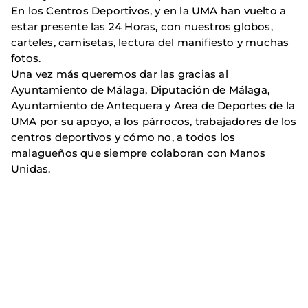
En los Centros Deportivos, y en la UMA han vuelto a
estar presente las 24 Horas, con nuestros globos,
carteles, camisetas, lectura del manifiesto y muchas
fotos.
Una vez más queremos dar las gracias al
Ayuntamiento de Málaga, Diputación de Málaga,
Ayuntamiento de Antequera y Area de Deportes de la
UMA por su apoyo, a los párrocos, trabajadores de los
centros deportivos y cómo no, a todos los
malagueños que siempre colaboran con Manos
Unidas.