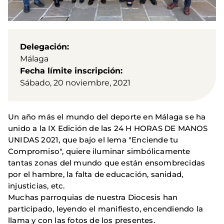
Delegación
Málaga
Fecha límite inscripción
Sábado, 20 noviembre, 2021
Un año más el mundo del deporte en Málaga se ha
unido a la IX Edición de las 24 H HORAS DE MANOS
UNIDAS 2021, que bajo el lema "Enciende tu
Compromiso", quiere iluminar simbólicamente
tantas zonas del mundo que están ensombrecidas
por el hambre, la falta de educación, sanidad,
injusticias, etc.
Muchas parroquias de nuestra Diocesis han
participado, leyendo el manifiesto, encendiendo la
llama y con las fotos de los presentes.