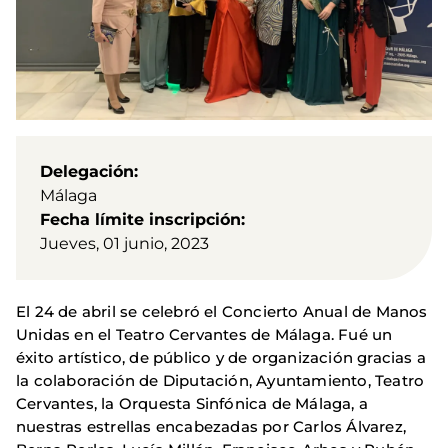
Delegación
Málaga
Fecha límite inscripción
Jueves, 01 junio, 2023
El 24 de abril se celebró el Concierto Anual de Manos
Unidas en el Teatro Cervantes de Málaga. Fué un
éxito artístico, de público y de organización gracias a
la colaboración de Diputación, Ayuntamiento, Teatro
Cervantes, la Orquesta Sinfónica de Málaga, a
nuestras estrellas encabezadas por Carlos Álvarez,