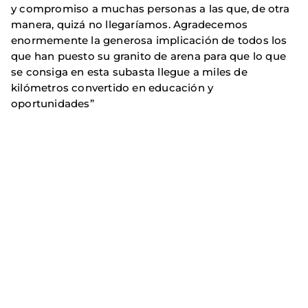
y compromiso a muchas personas a las que, de otra
manera, quizá no llegaríamos. Agradecemos
enormemente la generosa implicación de todos los
que han puesto su granito de arena para que lo que
se consiga en esta subasta llegue a miles de
kilómetros convertido en educación y
oportunidades”