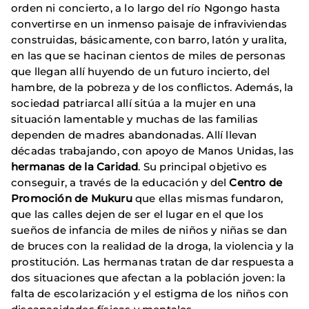
orden ni concierto, a lo largo del río Ngongo hasta
convertirse en un inmenso paisaje de infraviviendas
construidas, básicamente, con barro, latón y uralita,
en las que se hacinan cientos de miles de personas
que llegan allí huyendo de un futuro incierto, del
hambre, de la pobreza y de los conflictos. Además, la
sociedad patriarcal allí sitúa a la mujer en una
situación lamentable y muchas de las familias
dependen de madres abandonadas. Allí llevan
décadas trabajando, con apoyo de Manos Unidas, las
hermanas de la Caridad
. Su principal objetivo es
conseguir, a través de la educación y del
Centro de
Promoción de Mukuru
que ellas mismas fundaron,
que las calles dejen de ser el lugar en el que los
sueños de infancia de miles de niños y niñas se dan
de bruces con la realidad de la droga, la violencia y la
prostitución. Las hermanas tratan de dar respuesta a
dos situaciones que afectan a la población joven: la
falta de escolarización y el estigma de los niños con