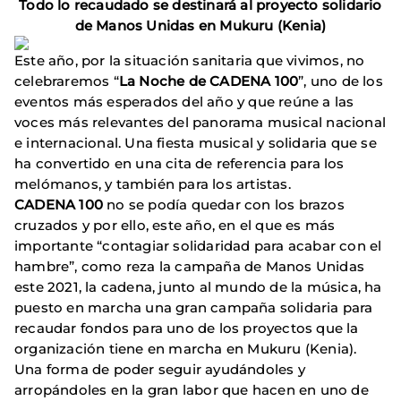
Todo lo recaudado se destinará al proyecto solidario
de Manos Unidas en Mukuru (Kenia)
Este año, por la situación sanitaria que vivimos, no
celebraremos “
La Noche de CADENA 100
”, uno de los
eventos más esperados del año y que reúne a las
voces más relevantes del panorama musical nacional
e internacional. Una fiesta musical y solidaria que se
ha convertido en una cita de referencia para los
melómanos, y también para los artistas.
CADENA 100
no se podía quedar con los brazos
cruzados y por ello, este año, en el que es más
importante “contagiar solidaridad para acabar con el
hambre”, como reza la campaña de Manos Unidas
este 2021, la cadena, junto al mundo de la música, ha
puesto en marcha una gran campaña solidaria para
recaudar fondos para uno de los proyectos que la
organización tiene en marcha en Mukuru (Kenia).
Una forma de poder seguir ayudándoles y
arropándoles en la gran labor que hacen en uno de