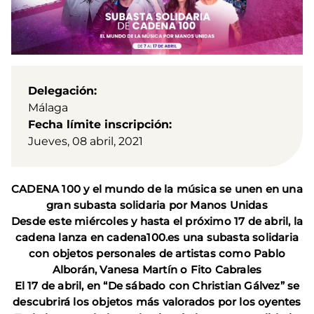
Delegación
Málaga
Fecha límite inscripción
Jueves, 08 abril, 2021
CADENA 100 y el mundo de la música se unen en una
gran subasta solidaria por Manos Unidas
Desde este miércoles y hasta el próximo 17 de abril, la
cadena lanza en cadena100.es una subasta solidaria
con objetos personales de artistas como Pablo
Alborán, Vanesa Martín o Fito Cabrales
El 17 de abril, en “De sábado con Christian Gálvez” se
descubrirá los objetos más valorados por los oyentes