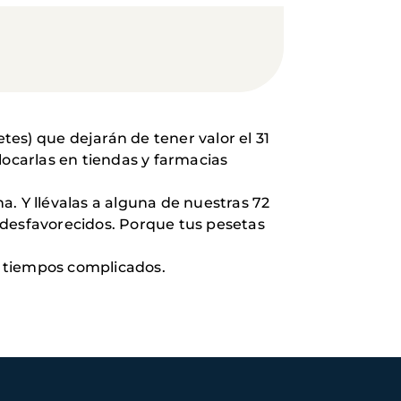
es) que dejarán de tener valor el 31
ocarlas en tiendas y farmacias
. Y llévalas a alguna de nuestras 72
 desfavorecidos. Porque tus pesetas
n tiempos complicados.