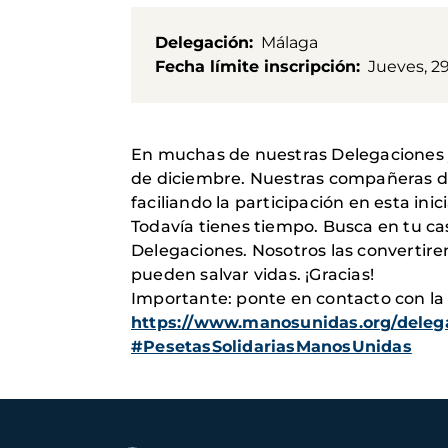
Delegación
Málaga
Fecha límite inscripción
Jueves, 2
En muchas de nuestras Delegaciones ya
de diciembre. Nuestras compañeras de
faciliando la participación en esta inici
Todavía tienes tiempo. Busca en tu ca
Delegaciones. Nosotros las convertire
pueden salvar vidas. ¡Gracias!
Importante: ponte en contacto con la
https://www.manosunidas.org/deleg
#PesetasSolidariasManosUnidas