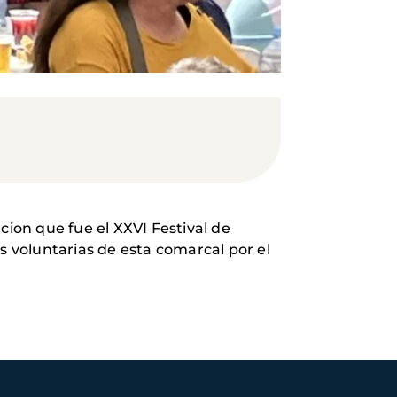
cion que fue el XXVI Festival de
s voluntarias de esta comarcal por el