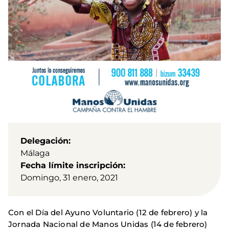
Delegación
Málaga
Fecha límite inscripción
Domingo, 31 enero, 2021
Con el Día del Ayuno Voluntario (12 de febrero) y la
Jornada Nacional de Manos Unidas (14 de febrero)