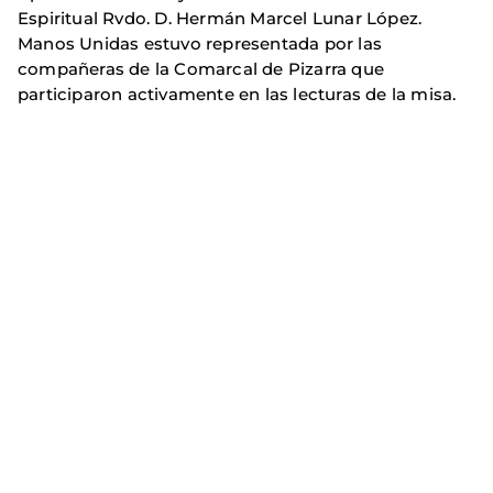
Espiritual Rvdo. D. Hermán Marcel Lunar López.
Manos Unidas estuvo representada por las
compañeras de la Comarcal de Pizarra que
participaron activamente en las lecturas de la misa.