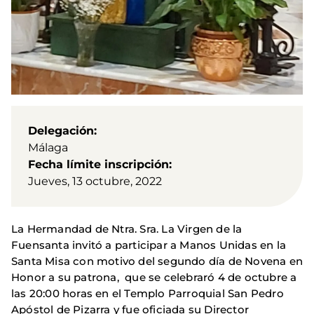
Delegación
Málaga
Fecha límite inscripción
Jueves, 13 octubre, 2022
La Hermandad de Ntra. Sra. La Virgen de la
Fuensanta invitó a participar a Manos Unidas en la
Santa Misa con motivo del segundo día de Novena en
Honor a su patrona, que se celebraró 4 de octubre a
las 20:00 horas en el Templo Parroquial San Pedro
Apóstol de Pizarra y fue oficiada su Director