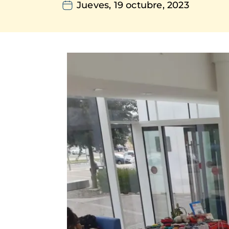
Jueves, 19 octubre, 2023