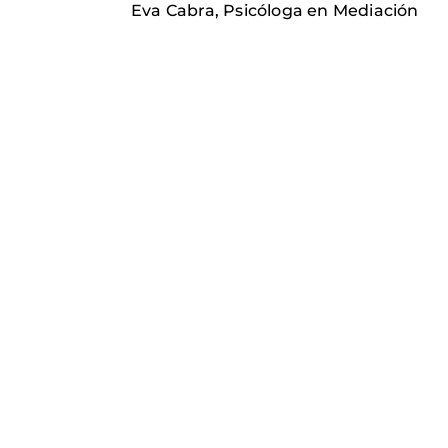
Eva Cabra, Psicóloga en Mediación