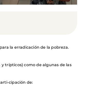
ara la erradicación de la pobreza.
 y trípticos) como de algunas de las
arti-cipación de: