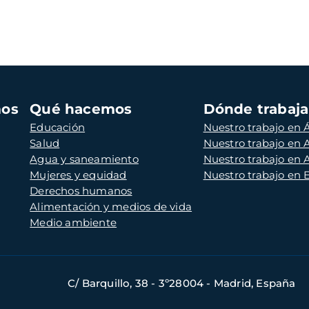
mos
Qué hacemos
Dónde trabaj
Educación
Nuestro trabajo en Á
Salud
Nuestro trabajo en
Agua y saneamiento
Nuestro trabajo en 
Mujeres y equidad
Nuestro trabajo en
Derechos humanos
Alimentación y medios de vida
Medio ambiente
C/ Barquillo, 38 - 3º28004 - Madrid, España