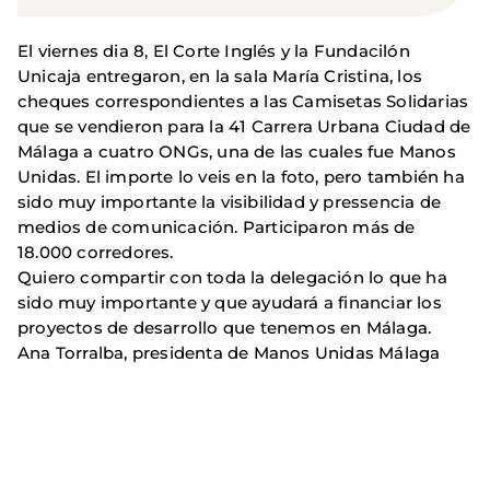
El viernes dia 8, El Corte Inglés y la Fundacilón
Unicaja entregaron, en la sala María Cristina, los
cheques correspondientes a las Camisetas Solidarias
que se vendieron para la 41 Carrera Urbana Ciudad de
Málaga a cuatro ONGs, una de las cuales fue Manos
Unidas. El importe lo veis en la foto, pero también ha
sido muy importante la visibilidad y pressencia de
medios de comunicación. Participaron más de
18.000 corredores.
Quiero compartir con toda la delegación lo que ha
sido muy importante y que ayudará a financiar los
proyectos de desarrollo que tenemos en Málaga.
Ana Torralba, presidenta de Manos Unidas Málaga