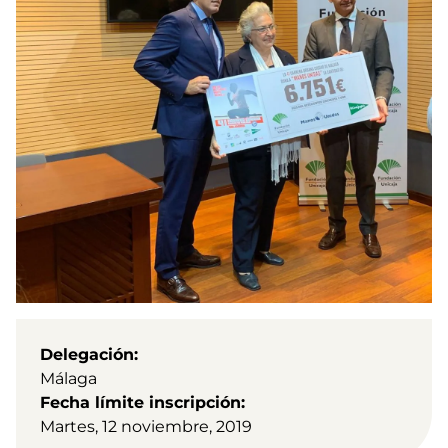
Delegación
Málaga
Fecha límite inscripción
Martes, 12 noviembre, 2019