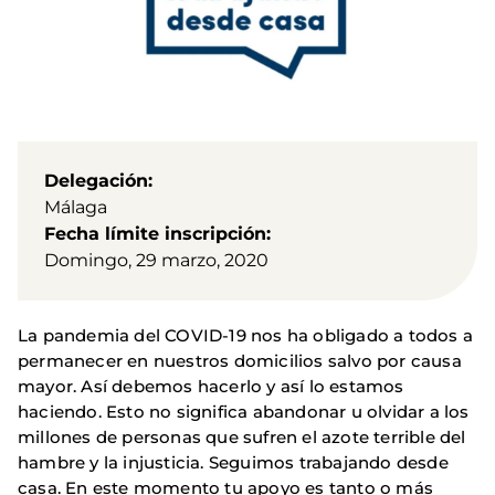
Delegación
Málaga
Fecha límite inscripción
Domingo, 29 marzo, 2020
La pandemia del COVID-19 nos ha obligado a todos a
permanecer en nuestros domicilios salvo por causa
mayor. Así debemos hacerlo y así lo estamos
haciendo. Esto no significa abandonar u olvidar a los
millones de personas que sufren el azote terrible del
hambre y la injusticia. Seguimos trabajando desde
casa. En este momento tu apoyo es tanto o más