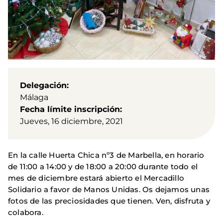
Delegación
Málaga
Fecha límite inscripción
Jueves, 16 diciembre, 2021
En la calle Huerta Chica nº3 de Marbella, en horario
de 11:00 a 14:00 y de 18:00 a 20:00 durante todo el
mes de diciembre estará abierto el Mercadillo
Solidario a favor de Manos Unidas. Os dejamos unas
fotos de las preciosidades que tienen. Ven, disfruta y
colabora.