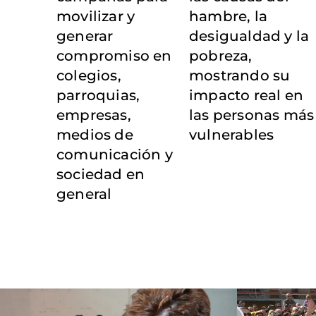
movilizar y
hambre, la
generar
desigualdad y la
compromiso en
pobreza,
colegios,
mostrando su
parroquias,
impacto real en
empresas,
las personas más
medios de
vulnerables
comunicación y
sociedad en
general