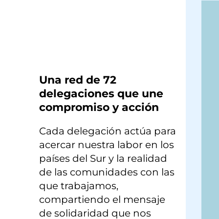
×
Una red de 72
delegaciones que une
compromiso y acción
Cada delegación actúa para
acercar nuestra labor en los
países del Sur y la realidad
de las comunidades con las
que trabajamos,
compartiendo el mensaje
de solidaridad que nos