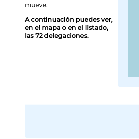
mueve.
A continuación puedes ver,
en el mapa o en el listado,
las 72 delegaciones.