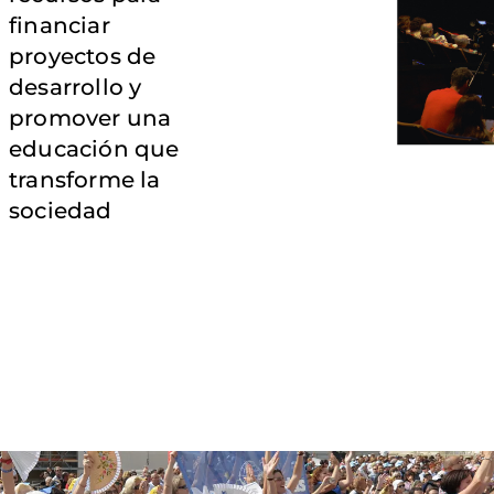
financiar
proyectos de
desarrollo y
promover una
educación que
transforme la
sociedad