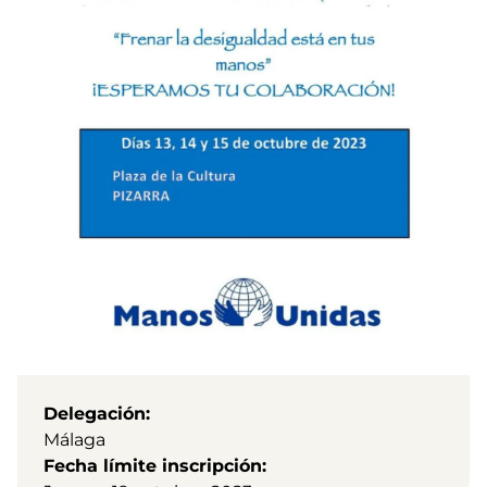
Delegación
Málaga
Fecha límite inscripción