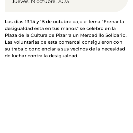
Jueves, 19 octubre, 2023
Los dias 13,14 y 15 de octubre bajo el lema "Frenar la
desigualdad está en tus manos" se celebro en la
Plaza de la Cultura de Pizarra un Mercadillo Solidario.
Las voluntarias de esta comarcal consiguieron con
su trabajo concienciar a sus vecinos de la necesidad
de luchar contra la desigualdad.