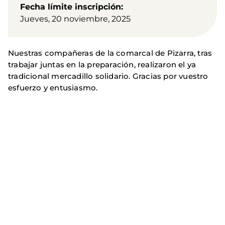
Fecha límite inscripción
Jueves, 20 noviembre, 2025
Nuestras compañeras de la comarcal de Pizarra, tras
trabajar juntas en la preparación, realizaron el ya
tradicional mercadillo solidario. Gracias por vuestro
esfuerzo y entusiasmo.