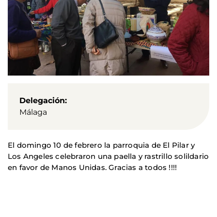
Delegación
Málaga
El domingo 10 de febrero la parroquia de El Pilar y
Los Angeles celebraron una paella y rastrillo solildario
en favor de Manos Unidas. Gracias a todos !!!!