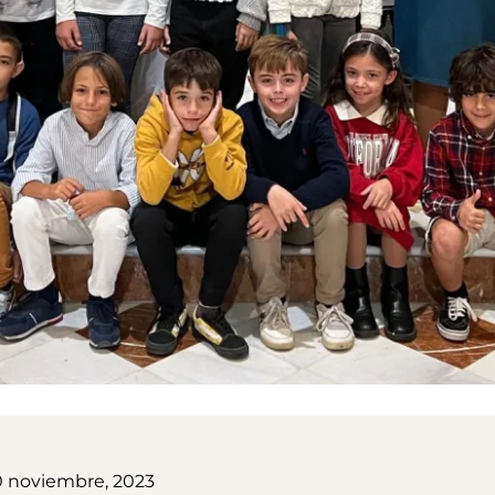
0 noviembre, 2023