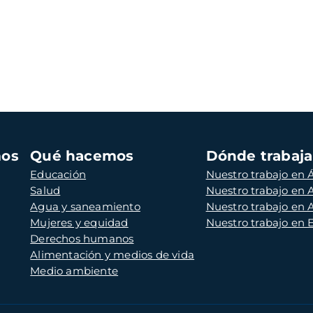
mos
Qué hacemos
Dónde trabaj
Educación
Nuestro trabajo en Á
Salud
Nuestro trabajo en
Agua y saneamiento
Nuestro trabajo en 
Mujeres y equidad
Nuestro trabajo en
Derechos humanos
Alimentación y medios de vida
Medio ambiente