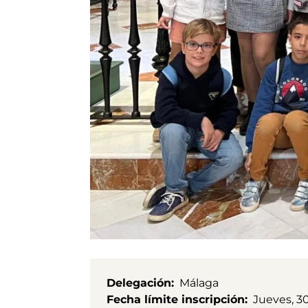
Delegación
Málaga
Fecha límite inscripción
Jueves, 3