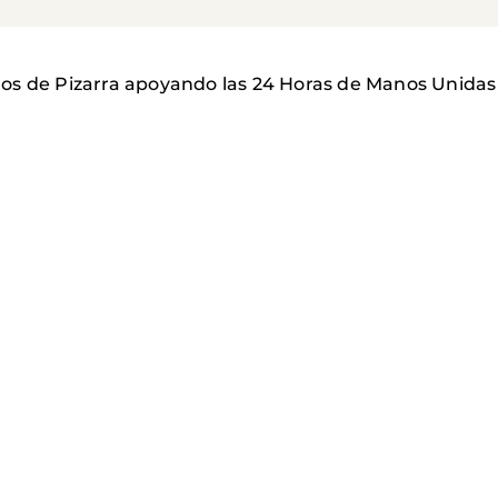
os de Pizarra apoyando las 24 Horas de Manos Unidas