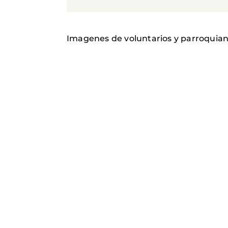
Imagenes de voluntarios y parroquian