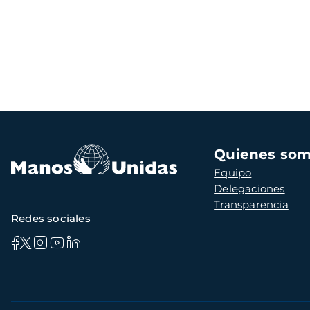
Navegación
Quienes so
principal
Equipo
Delegaciones
Transparencia
Redes sociales