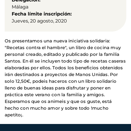
Málaga
Fecha límite inscripción
Jueves, 20 agosto, 2020
Os presentamos una nueva iniciativa solidaria:
"Recetas contra el hambre", un libro de cocina muy
personal creado, editado y publicado por la familia
Santos. En él se incluyen todo tipo de recetas caseras
elaboradas por ellos. Todos los beneficios obtenidos
irán destinados a proyectos de Manos Unidas. Por
solo 12,50€, podeis haceros con un libro solidario
lleno de buenas ideas para disfrutar y poner en
práctica este verano con la familia y amigos.
Esperamos que os animeis y que os guste, está
hecho con mucho amor y sobre todo !mucho
apetito¡.