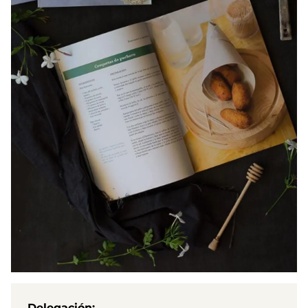
Delegación